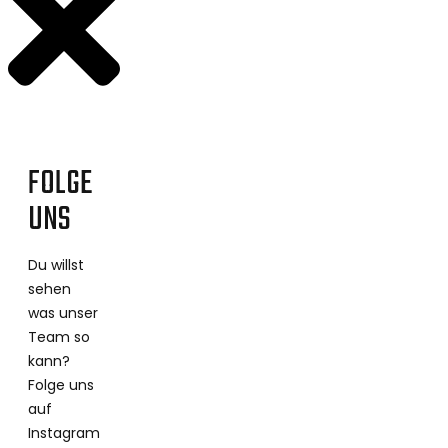
FOLGE
UNS
Du willst
sehen
was unser
Team so
kann?
Folge uns
auf
Instagram